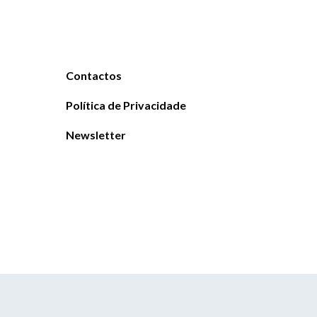
Contactos
Política de Privacidade
Newsletter