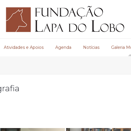
Atividades e Apoios
Agenda
Notícias
Galeria M
rafia