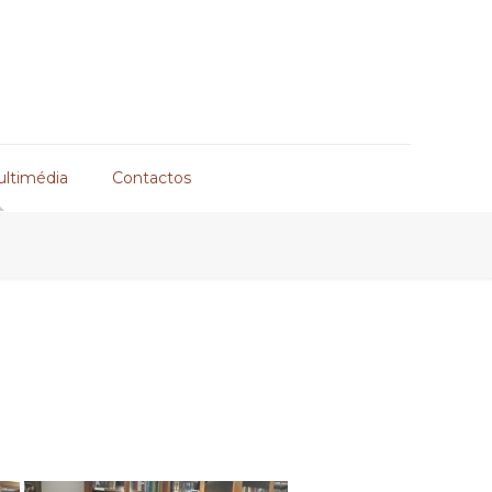
ultimédia
Contactos