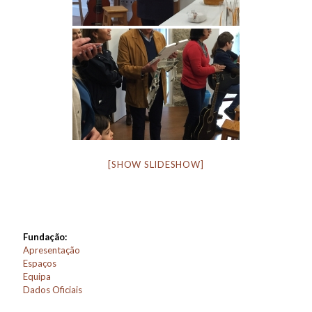
[SHOW SLIDESHOW]
Fundação:
Apresentação
Espaços
Equipa
Dados Oficiais