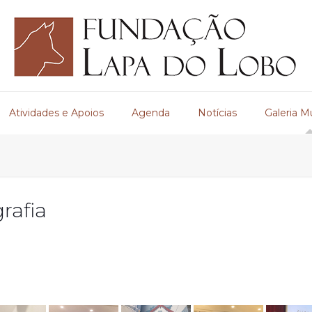
Atividades e Apoios
Agenda
Notícias
Galeria M
rafia