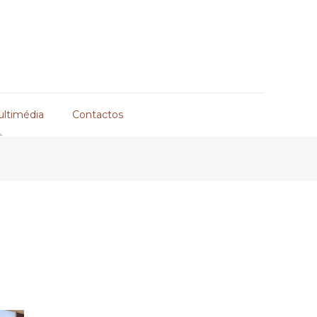
ultimédia
Contactos