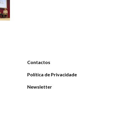
Contactos
Política de Privacidade
Newsletter