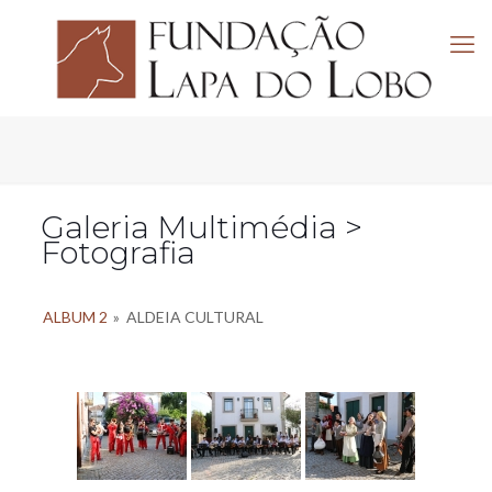
Galeria Multimédia >
Fotografia
ALBUM 2
»
ALDEIA CULTURAL