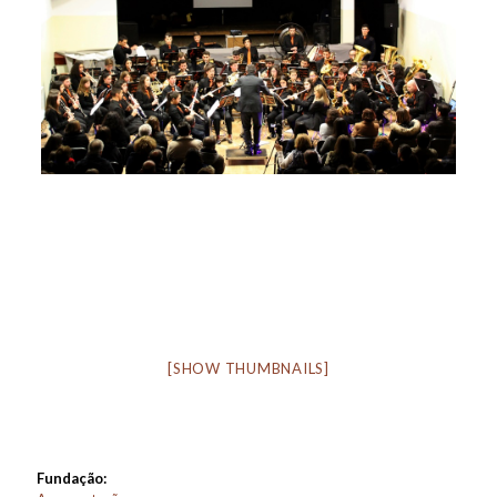
[SHOW THUMBNAILS]
Fundação: