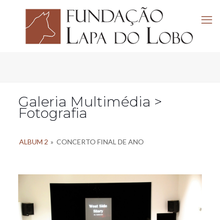
Galeria Multimédia >
Fotografia
ALBUM 2
»
CONCERTO FINAL DE ANO