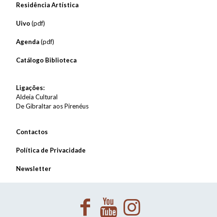
Residência Artística
Uivo
(pdf)
Agenda
(pdf)
Catálogo Biblioteca
Ligações:
Aldeia Cultural
De Gibraltar aos Pirenéus
Contactos
Política de Privacidade
Newsletter