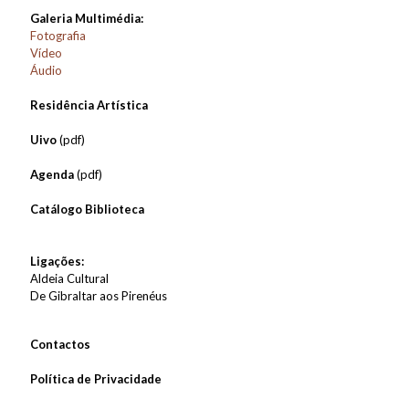
Galeria Multimédia:
Fotografia
Vídeo
Áudio
Residência Artística
Uivo
(pdf)
Agenda
(pdf)
Catálogo Biblioteca
Ligações:
Aldeia Cultural
De Gibraltar aos Pirenéus
Contactos
Política de Privacidade