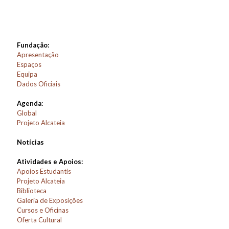
Fundação:
Apresentação
Espaços
Equipa
Dados Oficiais
Agenda:
Global
Projeto Alcateia
Notícias
Atividades e Apoios:
Apoios Estudantis
Projeto Alcateia
Biblioteca
Galeria de Exposições
Cursos e Oficinas
Oferta Cultural