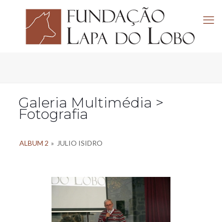
Galeria Multimédia >
Fotografia
ALBUM 2
»
JULIO ISIDRO