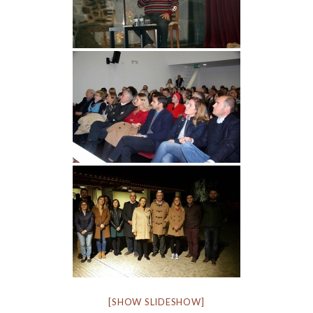
[SHOW SLIDESHOW]