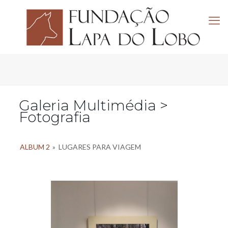
Galeria Multimédia >
Fotografia
ALBUM 2
»
LUGARES PARA VIAGEM