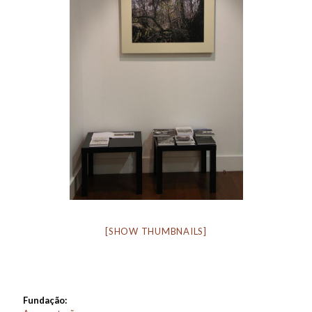
[SHOW THUMBNAILS]
Fundação: