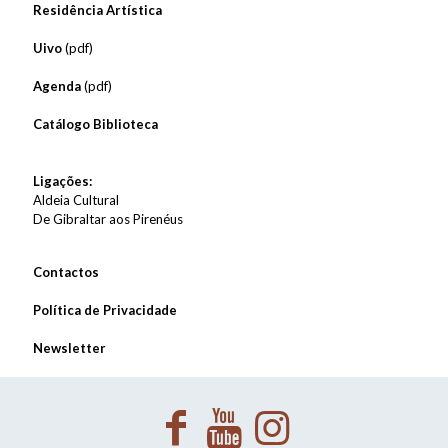
Residência Artística
Uivo
(pdf)
Agenda
(pdf)
Catálogo Biblioteca
Ligações:
Aldeia Cultural
De Gibraltar aos Pirenéus
Contactos
Política de Privacidade
Newsletter