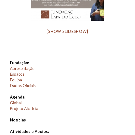
[SHOW SLIDESHOW]
Fundação:
Apresentação
Espaços
Equipa
Dados Oficiais
Agenda:
Global
Projeto Alcateia
Notícias
Atividades e Apoios: