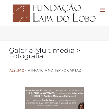
Galeria Multimédia >
Fotografia
ALBUM 2
»
A INFANCIA NO TEMPO CARTAZ