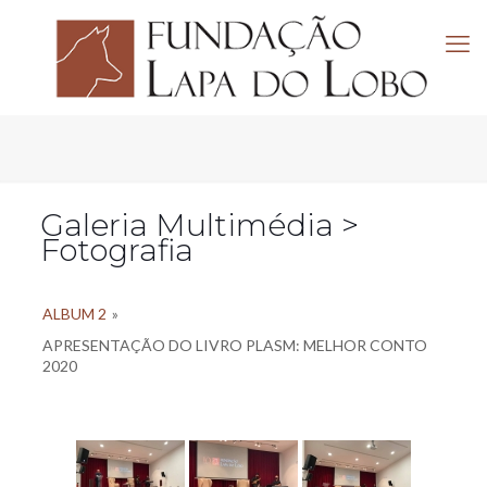
Galeria Multimédia >
Fotografia
ALBUM 2
»
APRESENTAÇÃO DO LIVRO PLASM: MELHOR CONTO
2020