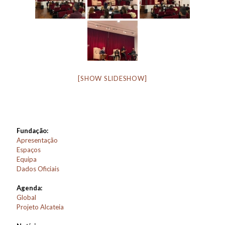
[SHOW SLIDESHOW]
Fundação:
Apresentação
Espaços
Equipa
Dados Oficiais
Agenda:
Global
Projeto Alcateia