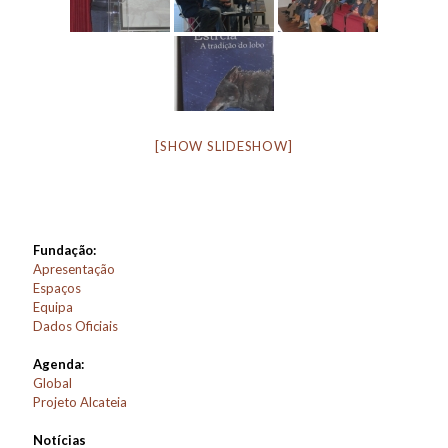
[SHOW SLIDESHOW]
Fundação:
Apresentação
Espaços
Equipa
Dados Oficiais
Agenda:
Global
Projeto Alcateia
Notícias