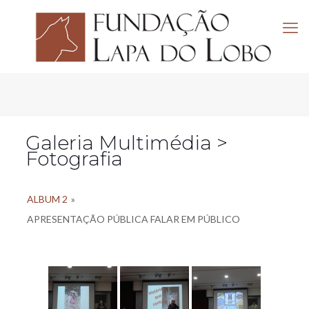
Galeria Multimédia >
Fotografia
ALBUM 2
»
APRESENTAÇÃO PÚBLICA FALAR EM PÚBLICO