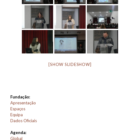
[SHOW SLIDESHOW]
Fundação:
Apresentação
Espaços
Equipa
Dados Oficiais
Agenda:
Global