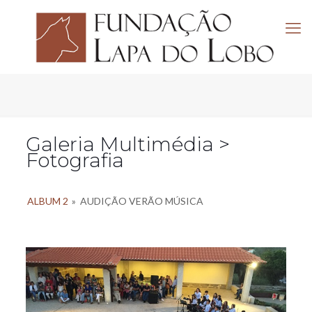
Galeria Multimédia >
Fotografia
ALBUM 2
»
AUDIÇÃO VERÃO MÚSICA