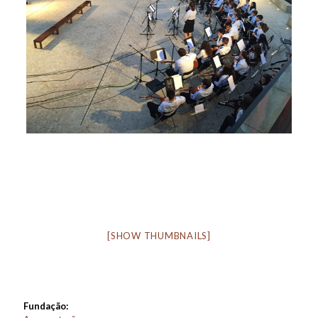
[SHOW THUMBNAILS]
Fundação: