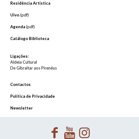
Residência Artística
Uivo
(pdf)
Agenda
(pdf)
Catálogo Biblioteca
Ligações:
Aldeia Cultural
De Gibraltar aos Pirenéus
Contactos
Política de Privacidade
Newsletter