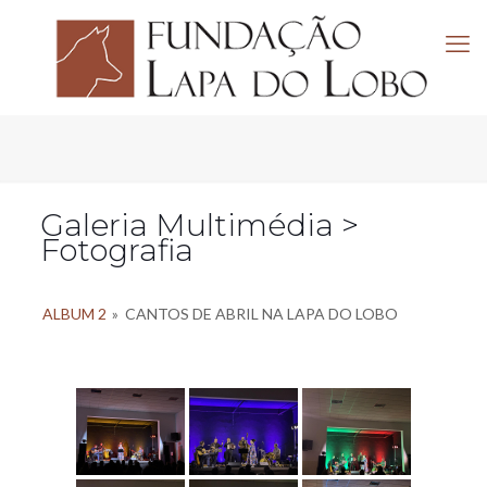
Galeria Multimédia >
Fotografia
ALBUM 2
»
CANTOS DE ABRIL NA LAPA DO LOBO