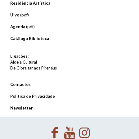
Residência Artística
Uivo
(pdf)
Agenda
(pdf)
Catálogo Biblioteca
Ligações:
Aldeia Cultural
De Gibraltar aos Pirenéus
Contactos
Política de Privacidade
Newsletter