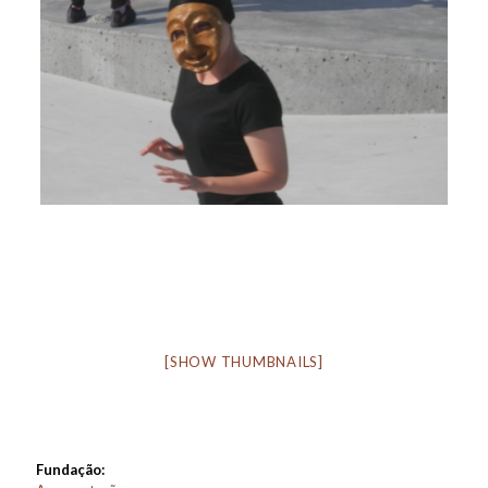
[SHOW THUMBNAILS]
Fundação: