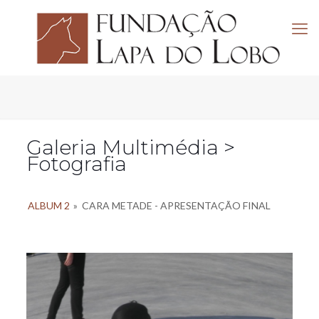
Galeria Multimédia >
Fotografia
ALBUM 2
»
CARA METADE - APRESENTAÇÃO FINAL