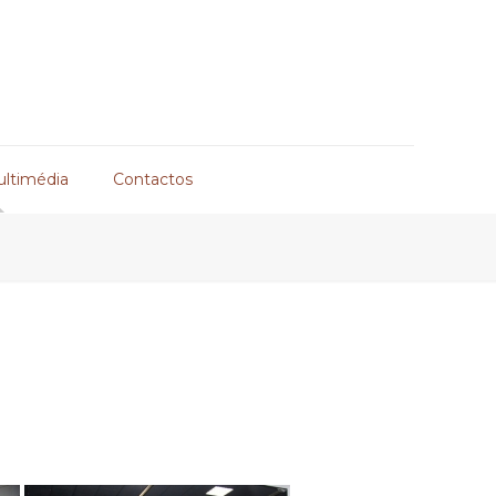
ultimédia
Contactos