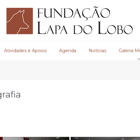
Atividades e Apoios
Agenda
Notícias
Galeria M
rafia