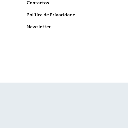
Contactos
Política de Privacidade
Newsletter