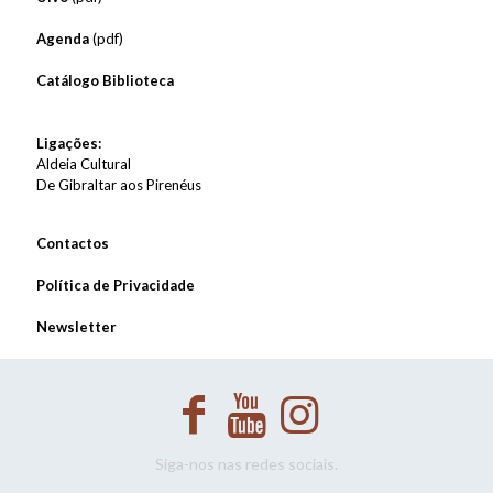
Agenda
(pdf)
Catálogo Biblioteca
Ligações:
Aldeia Cultural
De Gibraltar aos Pirenéus
Contactos
Política de Privacidade
Newsletter
Siga-nos nas redes sociais.