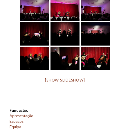
[SHOW SLIDESHOW]
Fundação:
Apresentação
Espaços
Equipa