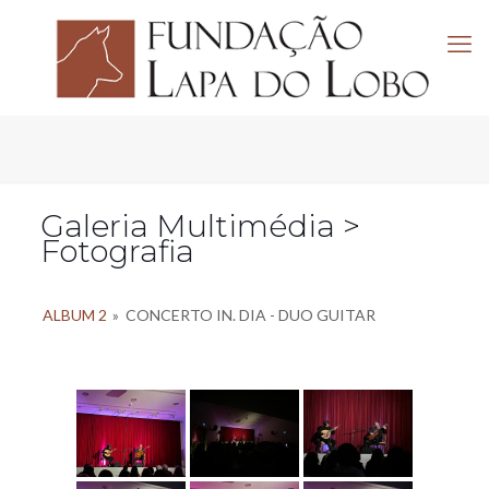
Galeria Multimédia >
Fotografia
ALBUM 2
»
CONCERTO IN. DIA - DUO GUITAR