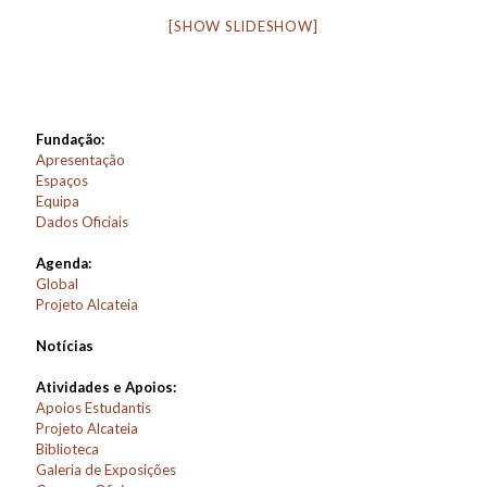
[SHOW SLIDESHOW]
Fundação:
Apresentação
Espaços
Equipa
Dados Oficiais
Agenda:
Global
Projeto Alcateia
Notícias
Atividades e Apoios:
Apoios Estudantis
Projeto Alcateia
Biblioteca
Galeria de Exposições