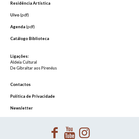
Residência Artística
Uivo
(pdf)
Agenda
(pdf)
Catálogo Biblioteca
Ligações:
Aldeia Cultural
De Gibraltar aos Pirenéus
Contactos
Política de Privacidade
Newsletter