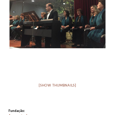
[SHOW THUMBNAILS]
Fundação: