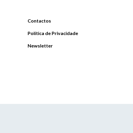
Contactos
Política de Privacidade
Newsletter