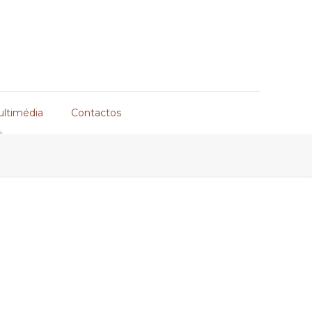
ultimédia
Contactos