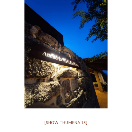
[SHOW THUMBNAILS]