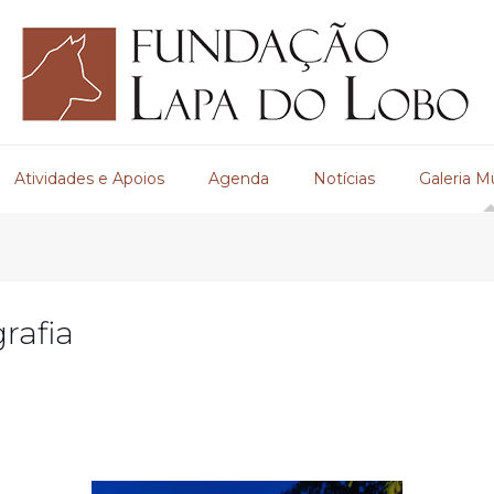
Atividades e Apoios
Agenda
Notícias
Galeria M
rafia