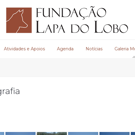
Atividades e Apoios
Agenda
Notícias
Galeria M
rafia