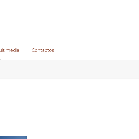
ultimédia
Contactos