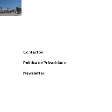
Contactos
Política de Privacidade
Newsletter