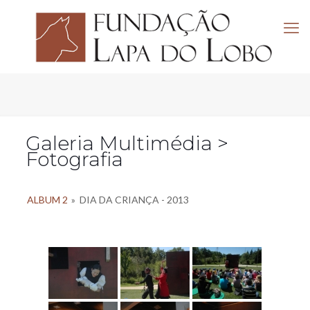
Galeria Multimédia >
Fotografia
ALBUM 2
»
DIA DA CRIANÇA - 2013