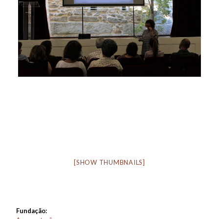
[SHOW THUMBNAILS]
Fundação: