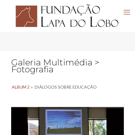
Galeria Multimédia >
Fotografia
ALBUM 2
»
DIÁLOGOS SOBRE EDUCAÇÃO