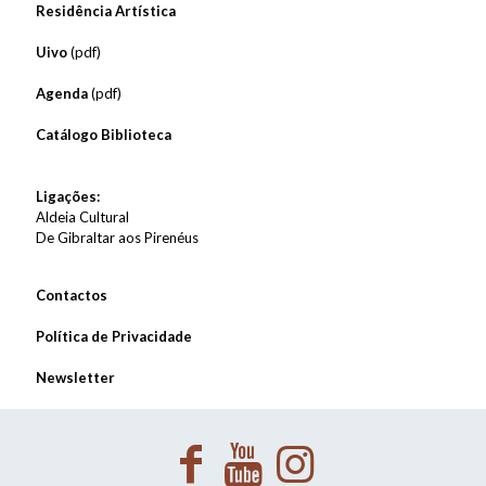
Residência Artística
Uivo
(pdf)
Agenda
(pdf)
Catálogo Biblioteca
Ligações:
Aldeia Cultural
De Gibraltar aos Pirenéus
Contactos
Política de Privacidade
Newsletter