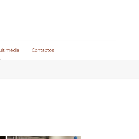
ultimédia
Contactos