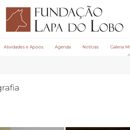
Atividades e Apoios
Agenda
Notícias
Galeria M
rafia