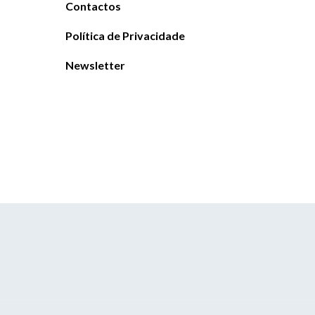
Contactos
Política de Privacidade
Newsletter