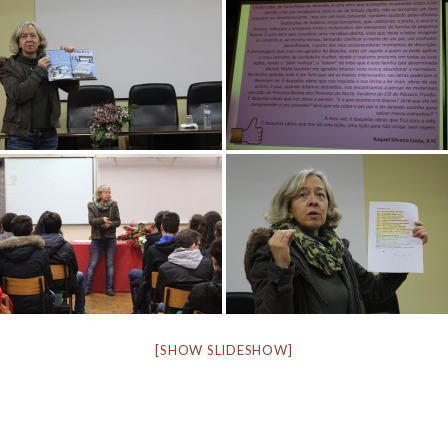
[SHOW SLIDESHOW]