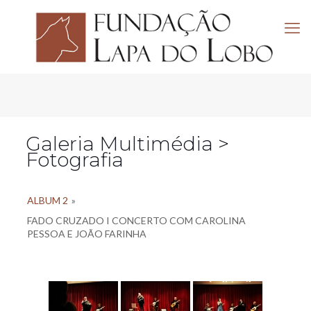
Galeria Multimédia >
Fotografia
ALBUM 2
»
FADO CRUZADO I CONCERTO COM CAROLINA
PESSOA E JOÃO FARINHA