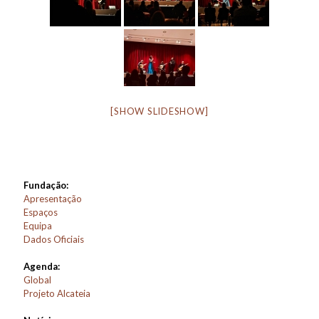
[SHOW SLIDESHOW]
Fundação:
Apresentação
Espaços
Equipa
Dados Oficiais
Agenda:
Global
Projeto Alcateia