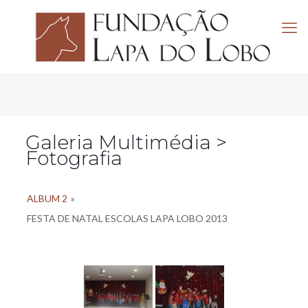
Galeria Multimédia >
Fotografia
ALBUM 2
»
FESTA DE NATAL ESCOLAS LAPA LOBO 2013