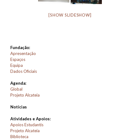
[SHOW SLIDESHOW]
Fundação:
Apresentação
Espaços
Equipa
Dados Oficiais
Agenda:
Global
Projeto Alcateia
Notícias
Atividades e Apoios:
Apoios Estudantis
Projeto Alcateia
Biblioteca