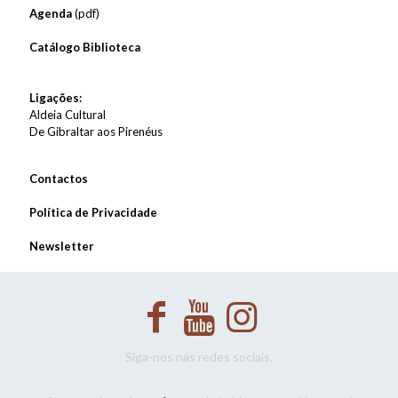
Agenda
(pdf)
Catálogo Biblioteca
Ligações:
Aldeia Cultural
De Gibraltar aos Pirenéus
Contactos
Política de Privacidade
Newsletter
Siga-nos nas redes sociais.