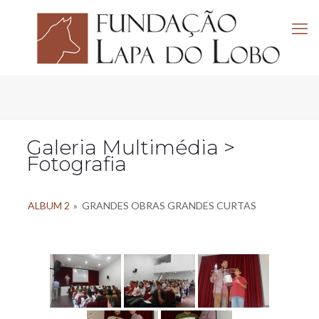
Galeria Multimédia >
Fotografia
ALBUM 2
»
GRANDES OBRAS GRANDES CURTAS