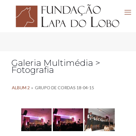
Galeria Multimédia >
Fotografia
ALBUM 2
»
GRUPO DE CORDAS 18-04-15