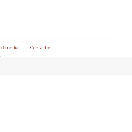
ultimédia
Contactos