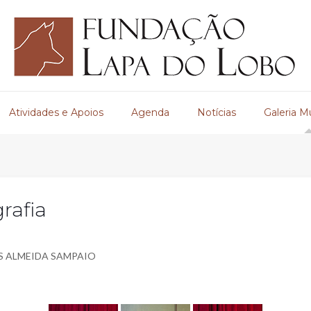
Atividades e Apoios
Agenda
Notícias
Galeria M
rafia
S ALMEIDA SAMPAIO