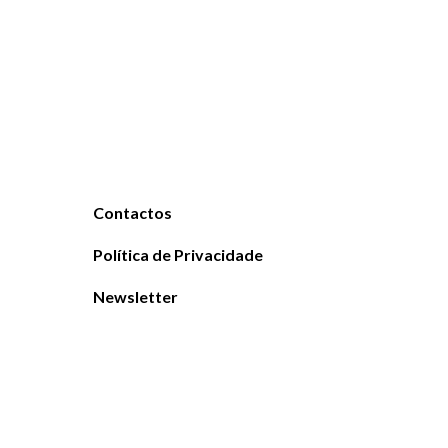
Contactos
Política de Privacidade
Newsletter