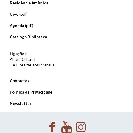
Residência Artística
Uivo
(pdf)
Agenda
(pdf)
Catálogo Biblioteca
Ligações:
Aldeia Cultural
De Gibraltar aos Pirenéus
Contactos
Política de Privacidade
Newsletter