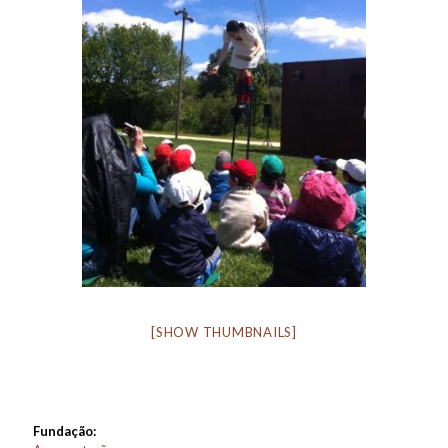
[SHOW THUMBNAILS]
Fundação: