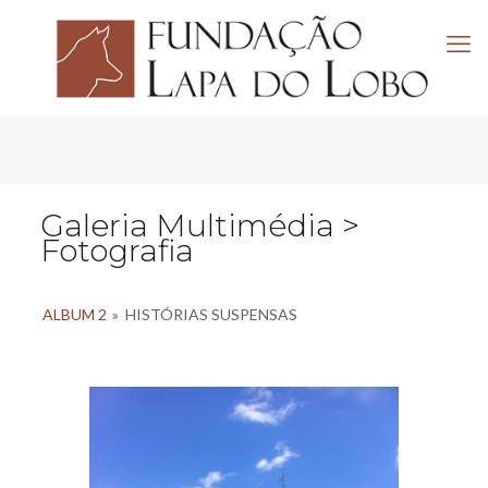
Galeria Multimédia >
Fotografia
ALBUM 2
»
HISTÓRIAS SUSPENSAS