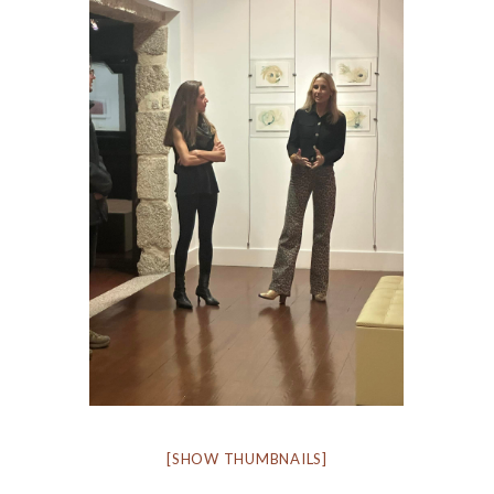
[SHOW THUMBNAILS]