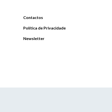
Contactos
Política de Privacidade
Newsletter