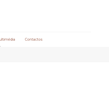
ultimédia
Contactos