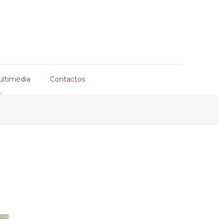
ultimédia
Contactos