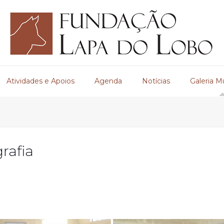
Atividades e Apoios
Agenda
Notícias
Galeria M
rafia