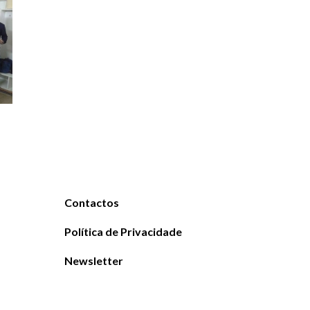
Contactos
Política de Privacidade
Newsletter