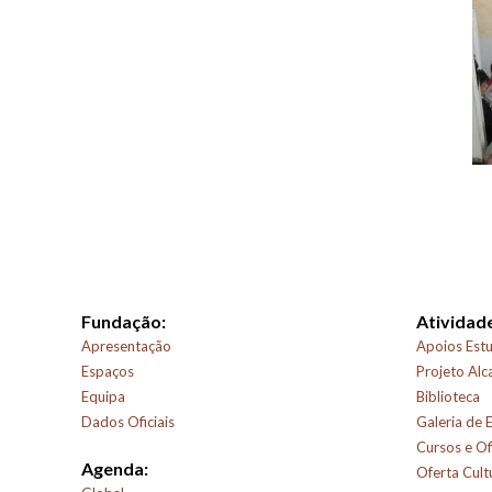
Fundação:
Atividade
Apresentação
Apoios Estu
Espaços
Projeto Alc
Equipa
Biblioteca
Dados Oficiais
Galeria de 
Cursos e Of
Agenda:
Oferta Cult