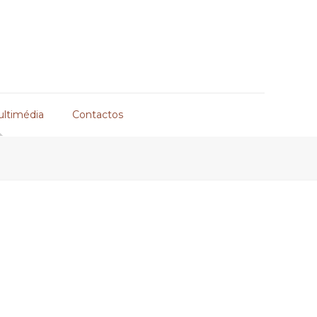
ultimédia
Contactos