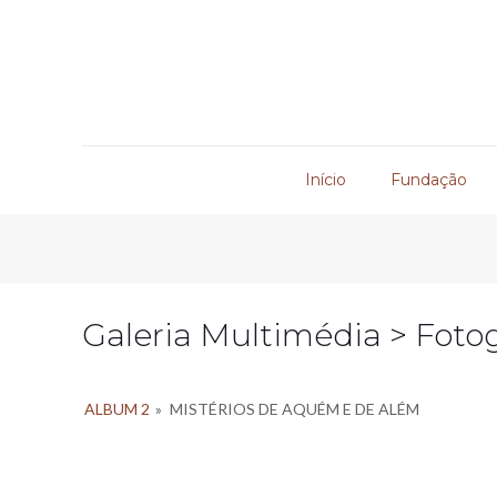
Início
Fundação
Galeria Multimédia > Fotog
ALBUM 2
»
MISTÉRIOS DE AQUÉM E DE ALÉM