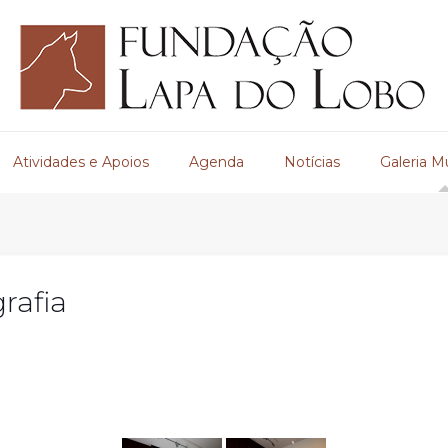
Atividades e Apoios
Agenda
Notícias
Galeria M
rafia