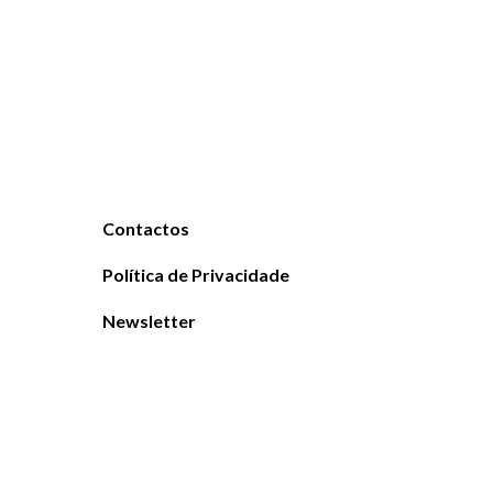
Contactos
Política de Privacidade
Newsletter