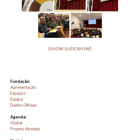
[SHOW SLIDESHOW]
Fundação:
Apresentação
Espaços
Equipa
Dados Oficiais
Agenda:
Global
Projeto Alcateia