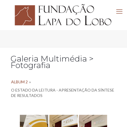
Galeria Multimédia >
Fotografia
ALBUM 2
»
O ESTADO DA LEITURA - APRESENTAÇÃO DA SÍNTESE
DE RESULTADOS