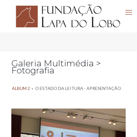
Galeria Multimédia >
Fotografia
ALBUM 2
»
O ESTADO DA LEITURA - APRESENTAÇÃO