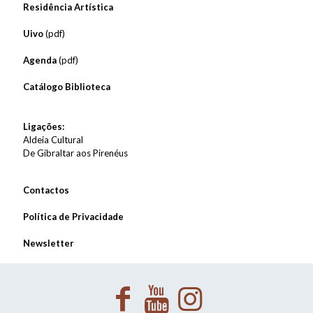
Residência Artística
Uivo
(pdf)
Agenda
(pdf)
Catálogo Biblioteca
Ligações:
Aldeia Cultural
De Gibraltar aos Pirenéus
Contactos
Política de Privacidade
Newsletter