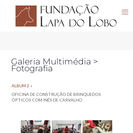
Galeria Multimédia >
Fotografia
ALBUM 2
»
OFICINA DE CONSTRUÇÃO DE BRINQUEDOS
ÓPTICOS COM INÊS DE CARVALHO