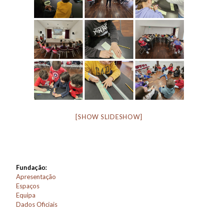
[SHOW SLIDESHOW]
Fundação:
Apresentação
Espaços
Equipa
Dados Oficiais