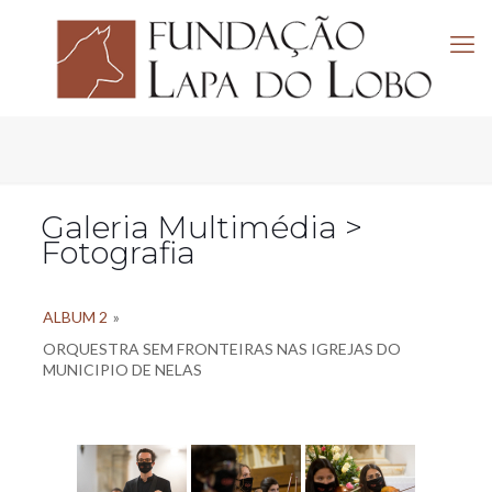
Galeria Multimédia >
Fotografia
ALBUM 2
»
ORQUESTRA SEM FRONTEIRAS NAS IGREJAS DO
MUNICIPIO DE NELAS