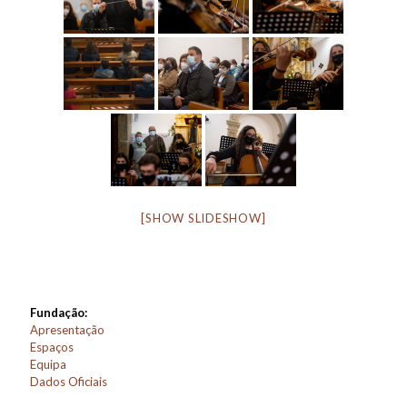
[SHOW SLIDESHOW]
Fundação:
Apresentação
Espaços
Equipa
Dados Oficiais