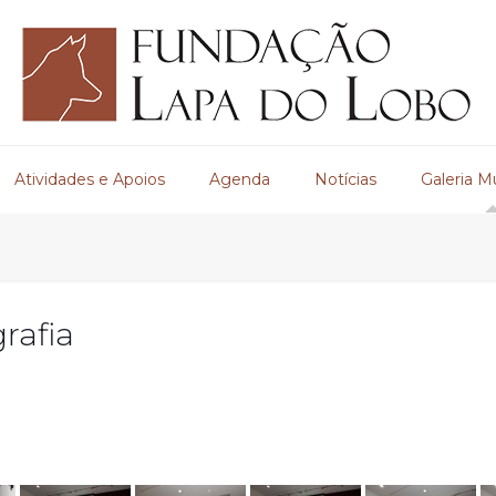
Atividades e Apoios
Agenda
Notícias
Galeria M
rafia