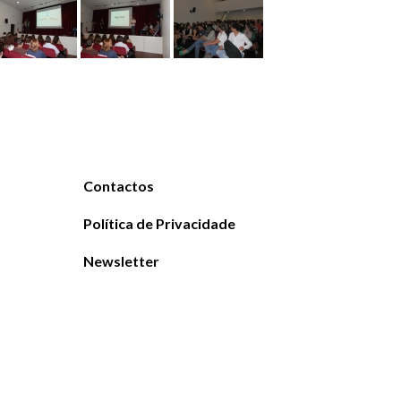
Contactos
Política de Privacidade
Newsletter