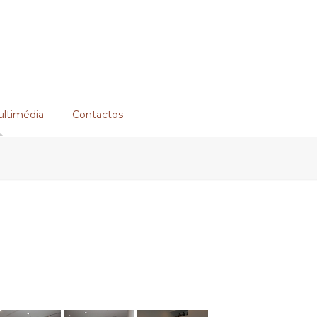
ultimédia
Contactos