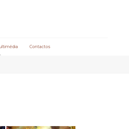
ultimédia
Contactos