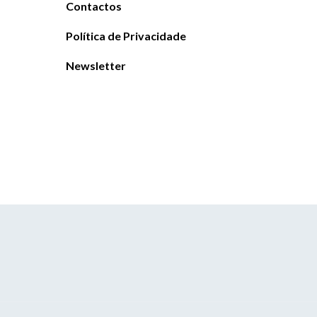
Contactos
Política de Privacidade
Newsletter