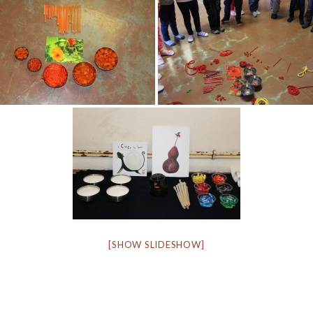
[SHOW SLIDESHOW]