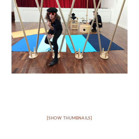
[SHOW THUMBNAILS]