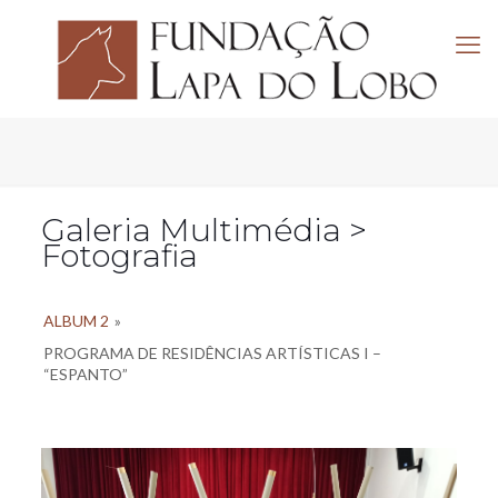
Galeria Multimédia >
Fotografia
ALBUM 2
»
PROGRAMA DE RESIDÊNCIAS ARTÍSTICAS I –
“ESPANTO”