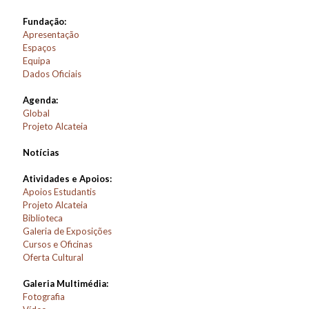
Fundação:
Apresentação
Espaços
Equipa
Dados Oficiais
Agenda:
Global
Projeto Alcateia
Notícias
Atividades e Apoios:
Apoios Estudantis
Projeto Alcateia
Biblioteca
Galeria de Exposições
Cursos e Oficinas
Oferta Cultural
Galeria Multimédia:
Fotografia