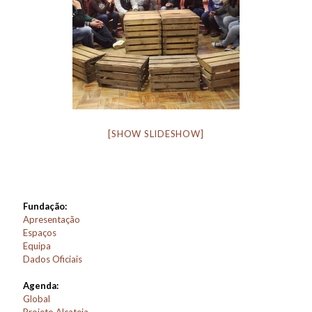
[SHOW SLIDESHOW]
Fundação:
Apresentação
Espaços
Equipa
Dados Oficiais
Agenda:
Global