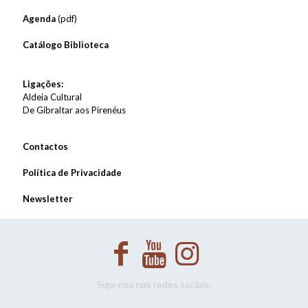
Agenda
(pdf)
Catálogo Biblioteca
Ligações:
Aldeia Cultural
De Gibraltar aos Pirenéus
Contactos
Política de Privacidade
Newsletter
Siga-nos nas redes sociais.