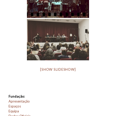
[SHOW SLIDESHOW]
Fundação:
Apresentação
Espaços
Equipa