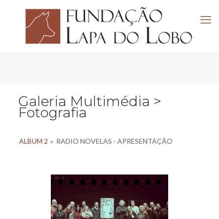
Galeria Multimédia >
Fotografia
ALBUM 2
»
RADIO NOVELAS - APRESENTAÇÃO