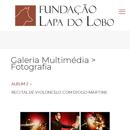
Galeria Multimédia >
Fotografia
ALBUM 2
»
RECITAL DE VIOLONCELO COM DIOGO MARTINS