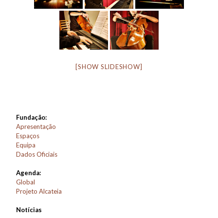
[SHOW SLIDESHOW]
Fundação:
Apresentação
Espaços
Equipa
Dados Oficiais
Agenda:
Global
Projeto Alcateia
Notícias