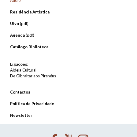
Áudio
Residência Artística
Uivo
(pdf)
Agenda
(pdf)
Catálogo Biblioteca
Ligações:
Aldeia Cultural
De Gibraltar aos Pirenéus
Contactos
Política de Privacidade
Newsletter