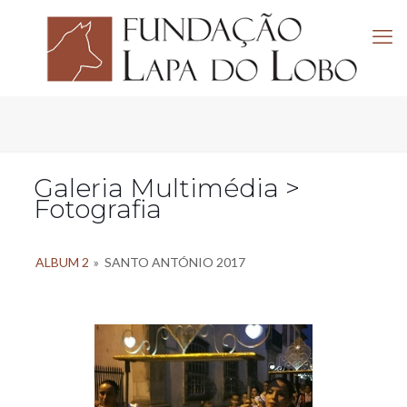
Galeria Multimédia >
Fotografia
ALBUM 2
»
SANTO ANTÓNIO 2017