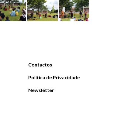
Contactos
Política de Privacidade
Newsletter