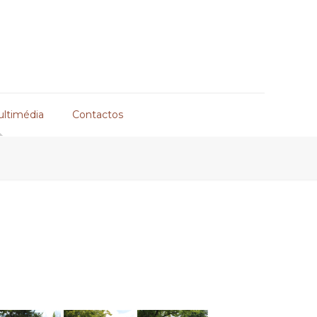
ultimédia
Contactos