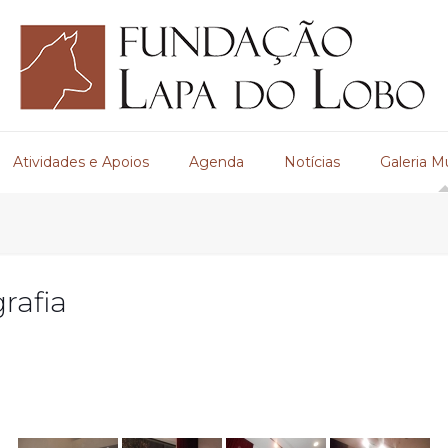
Atividades e Apoios
Agenda
Notícias
Galeria M
rafia