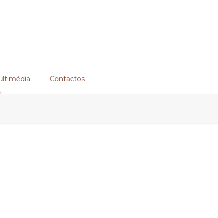
ultimédia
Contactos