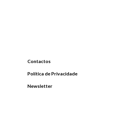
Contactos
Política de Privacidade
Newsletter