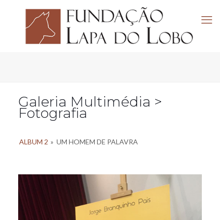
Galeria Multimédia >
Fotografia
ALBUM 2
»
UM HOMEM DE PALAVRA