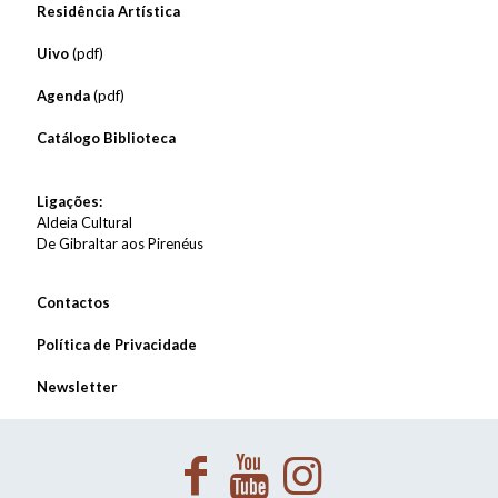
Residência Artística
Uivo
(pdf)
Agenda
(pdf)
Catálogo Biblioteca
Ligações:
Aldeia Cultural
De Gibraltar aos Pirenéus
Contactos
Política de Privacidade
Newsletter