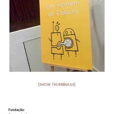
[SHOW THUMBNAILS]
Fundação: