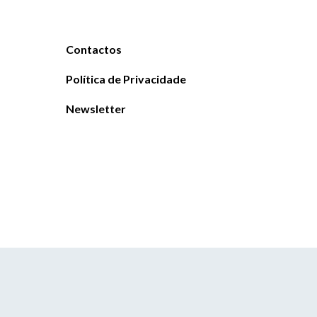
Contactos
Política de Privacidade
Newsletter