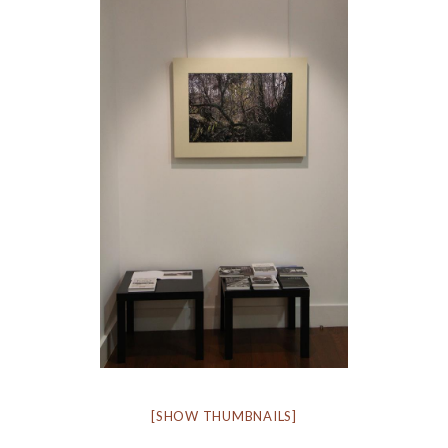
[SHOW THUMBNAILS]