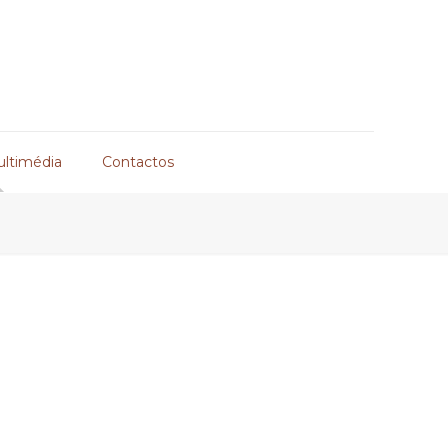
ultimédia
Contactos