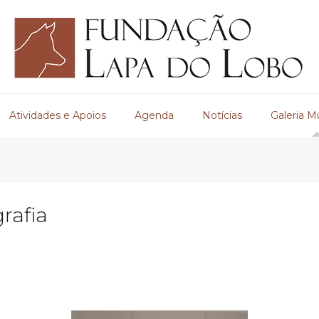
Atividades e Apoios
Agenda
Notícias
Galeria M
rafia