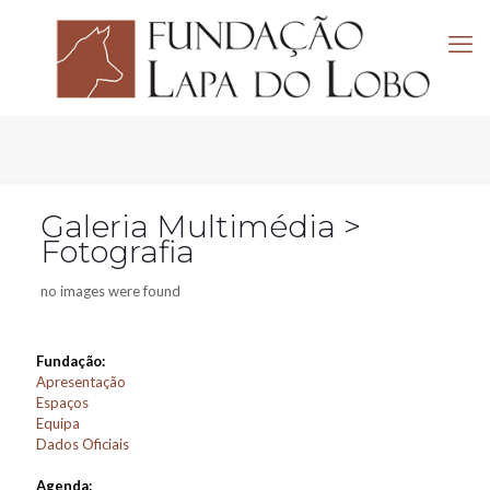
Galeria Multimédia >
Fotografia
no images were found
Fundação:
Apresentação
Espaços
Equipa
Dados Oficiais
Agenda: