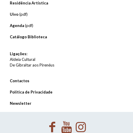
Residência Artística
Uivo
(pdf)
Agenda
(pdf)
Catálogo Biblioteca
Ligações:
Aldeia Cultural
De Gibraltar aos Pirenéus
Contactos
Política de Privacidade
Newsletter