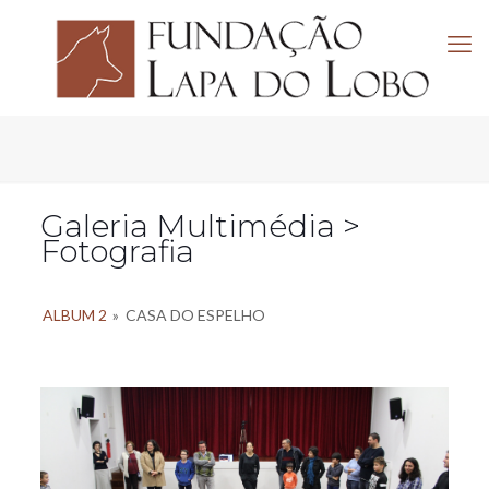
Galeria Multimédia >
Fotografia
ALBUM 2
»
CASA DO ESPELHO